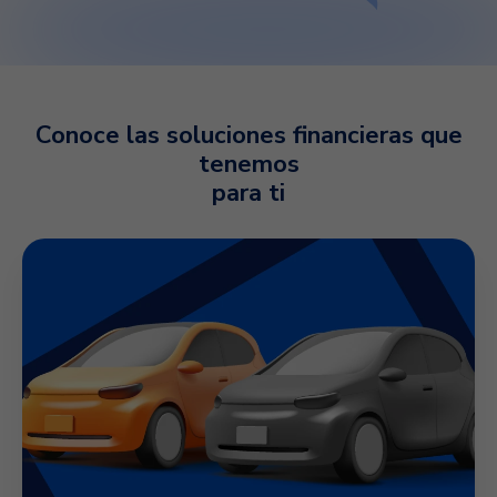
Conoce las soluciones financieras
que
tenemos
para ti