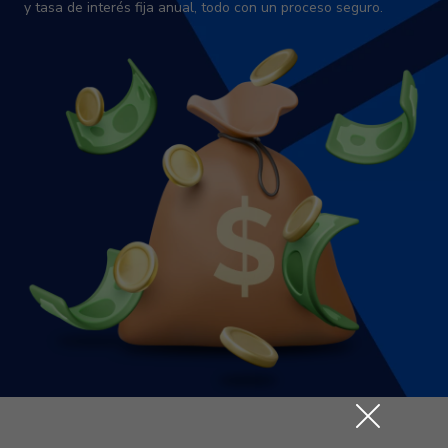
y tasa de interés fija anual, todo con un proceso seguro.