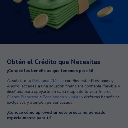
Obtén el Crédito que Necesitas
¡Conoce los beneficios que tenemos para ti!
Al solicitar tu
Préstamo Clásico
con Bienestar Préstamos y
Ahorro, accedes a una solución financiera confiable, flexible y
diseñada para apoyarte en cada etapa de tu vida. Si eres
Cliente Bienestar
o
Pensionado y Jubilado
disfrutas beneficios
exclusivos y atención personalizada.
¡Conoce cómo aprovechar este préstamo pensado
especialmente para ti!