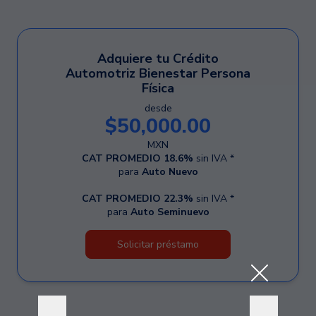
Adquiere tu Crédito
Automotriz Bienestar Persona
Física
desde
$50,000.00
MXN
CAT PROMEDIO 18.6%
sin IVA *
para
Auto Nuevo
CAT PROMEDIO 22.3%
sin IVA *
para
Auto Seminuevo
Solicitar préstamo