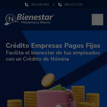
|
442 309 2902
800 122 1122
Crédito Empresas Pagos Fijos
Facilita el bienestar de tus empleados
con un Crédito de Nómina