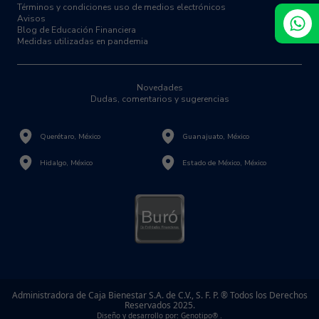
Términos y condiciones uso de medios electrónicos
Avisos
Blog de Educación Financiera
Medidas utilizadas en pandemia
Novedades
Dudas, comentarios y sugerencias
Querétaro, México
Guanajuato, México
Hidalgo, México
Estado de México, México
Administradora de Caja Bienestar S.A. de C.V., S. F. P. ® Todos los Derechos
Reservados 2025.
Diseño y desarrollo por:
Genotipo®
.